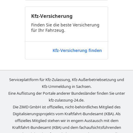
Kfz-Versicherung
Finden Sie die beste Versicherung
für Ihr Fahrzeug.
Kfz-Versicherung finden
Serviceplattform für Kfz-Zulassung, Kfz-Außerbetriebsetzung und
Kfz-Ummeldung in
Sachsen
.
Eine Auflistung der Portale anderer Bundesländer finden Sie unter
kfz-zulassung-24.de
.
Die ZiMD GmbH ist offizielles, nicht-behördliches Mitglied des
Digitalisierungsprojekts vom Kraftfahrt-Bundesamt (KBA). Als
offizielles Mitglied stehen wir in engem Austausch mit dem
Kraftfahrt-Bundesamt (KBA) und dem fachaufsichtsführenden