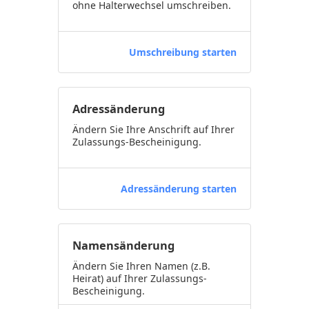
ohne Halterwechsel umschreiben.
Umschreibung starten
Adressänderung
Ändern Sie Ihre Anschrift auf Ihrer
Zulassungs-Bescheinigung.
Adressänderung starten
Namensänderung
Ändern Sie Ihren Namen (z.B.
Heirat) auf Ihrer Zulassungs-
Bescheinigung.