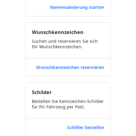
Namensänderung starten
Wunschkennzeichen
Suchen und reservieren Sie sich
Ihr Wunschkennzeichen.
Wunschkennzeichen reservieren
Schilder
Bestellen Sie Kennzeichen-Schilder
für Ihr Fahrzeug per Post.
Schilder bestellen