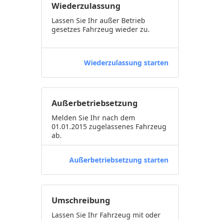
Wiederzulassung
Lassen Sie Ihr außer Betrieb
gesetzes Fahrzeug wieder zu.
Wiederzulassung starten
Außerbetriebsetzung
Melden Sie Ihr nach dem
01.01.2015 zugelassenes Fahrzeug
ab.
Außerbetriebsetzung starten
Umschreibung
Lassen Sie Ihr Fahrzeug mit oder